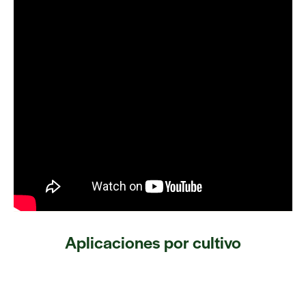
Aplicaciones por cultivo