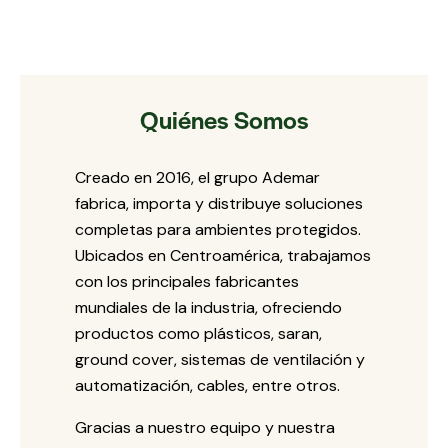
Quiénes Somos
Creado en 2016, el grupo Ademar
fabrica, importa y distribuye soluciones
completas para ambientes protegidos.
Ubicados en Centroamérica, trabajamos
con los principales fabricantes
mundiales de la industria, ofreciendo
productos como plásticos, saran,
ground cover, sistemas de ventilación y
automatización, cables, entre otros.
Gracias a nuestro equipo y nuestra