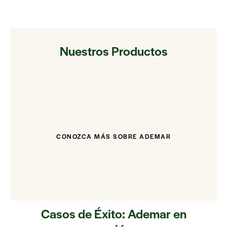
Nuestros Productos
CONOZCA MÁS SOBRE ADEMAR
Casos de Éxito: Ademar en