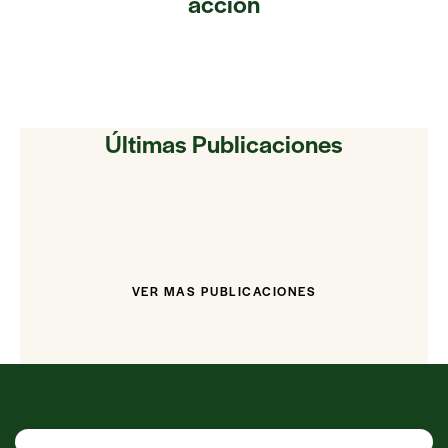
acción
Últimas Publicaciones
VER MAS PUBLICACIONES