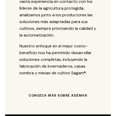
vasta experiencia en contacto con los
líderes de la agricultura protegida,
analizamos junto a los productores las
soluciones más adaptadas para sus
cultivos, siempre priorizando la calidad y
la automatización.
Nuestro enfoque en el mejor costo-
beneficio nos ha permitido desarrollar
soluciones completas, incluyendo la
fabricación de invernaderos, casas
sombra y mesas de cultivo Sagam®️.
CONOZCA MÁS SOBRE ADEMAR